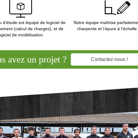
 d'étude est équipé de logiciel de
Notre équipe maîtrise parfaitemen
ement (calcul de charges), et de
charpente et l'épure à l'échelle
ogiciel de modélisation.
s avez un projet ?
Contactez-nous !