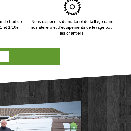
t le trait de
Nous disposons du matériel de taillage dans
 1 et 1/10e
nos ateliers et d'équipements de levage pour
les chantiers.