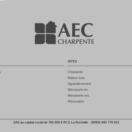
SITES
s
Charpente
Maison bois
Agrandissement
Menuiserie int.
Menuiserie ext.
Rénovation
SAS au capital social de 766 550 € RCS La Rochelle - SIREN 490 778 933