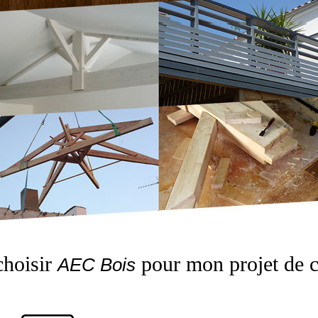
choisir
pour mon projet de c
AEC Bois