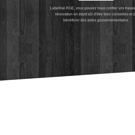
Labellisé RGE, vous pouvez nous confier vos trava
rénovation en étant sûr d'être bien conseillés et 
bénéficier des aides gouvernementales.