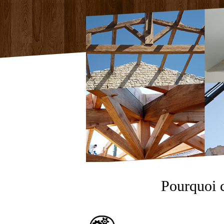
Pourquoi 