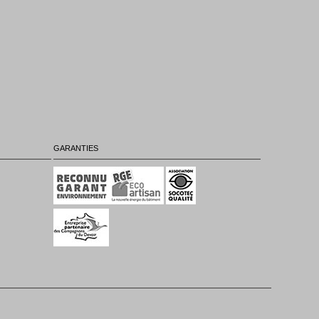
GARANTIES