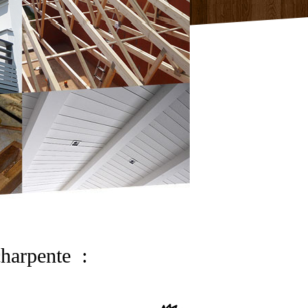
harpente :